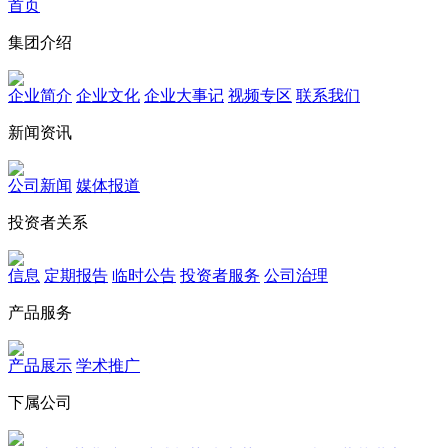
首页
集团介绍
企业简介
企业文化
企业⼤事记
视频专区
联系我们
新闻资讯
公司新闻
媒体报道
投资者关系
信息
定期报告
临时公告
投资者服务
公司治理
产品服务
产品展示
学术推广
下属公司