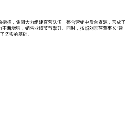
指挥，集团大力组建直营队伍，整合营销中后台资源，形成了
力不断增强，销售业绩节节攀升。同时，按照刘景萍董事长“建
定了坚实的基础。